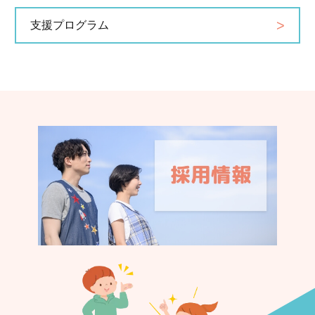
支援プログラム
認く