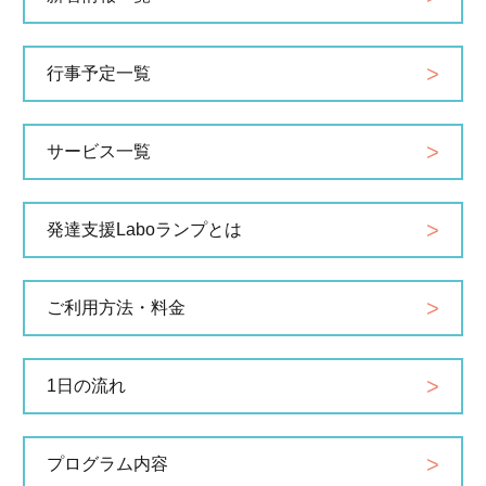
行事予定一覧
サービス一覧
発達支援Laboランプとは
ご利用方法・料金
1日の流れ
プログラム内容