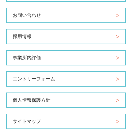
お問い合わせ
採用情報
事業所内評価
エントリーフォーム
個人情報保護方針
サイトマップ