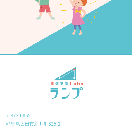
〒373-0852
群馬県太田市新井町325-1