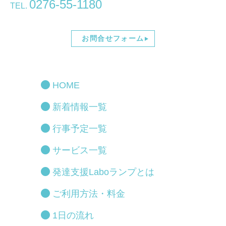
0276-55-1180
TEL.
お問合せフォーム
HOME
新着情報一覧
行事予定一覧
サービス一覧
発達支援Laboランプとは
ご利用方法・料金
1日の流れ