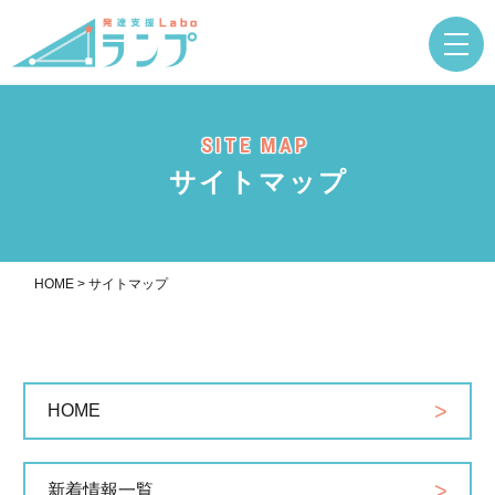
SITE MAP
サイトマップ
HOME
>
サイトマップ
HOME
新着情報一覧