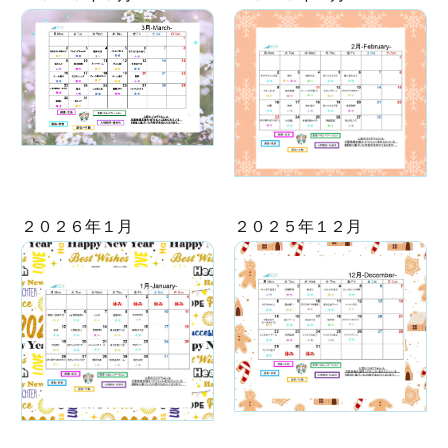
２０２６年１月
２０２５年１２月