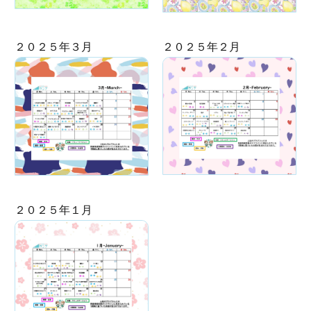
２０２５年３月
２０２５年２月
２０２５年１月