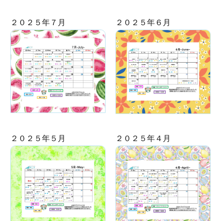
２０２５年７月
２０２５年６月
２０２５年５月
２０２５年４月