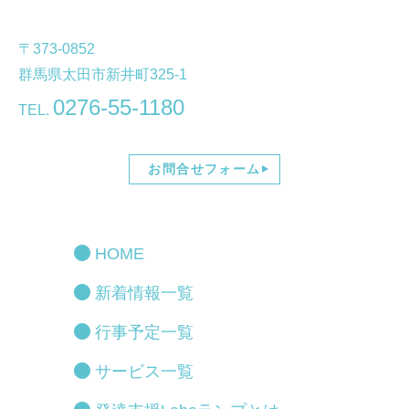
〒373-0852
群馬県太田市新井町325-1
0276-55-1180
TEL.
お問合せフォーム
HOME
新着情報一覧
行事予定一覧
サービス一覧