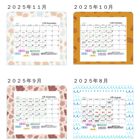
２０２５年１１月
２０２５年１０月
２０２５年９月
２０２５年８月