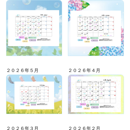
２０２６年５月
２０２６年４月
２０２６年３月
２０２６年２月