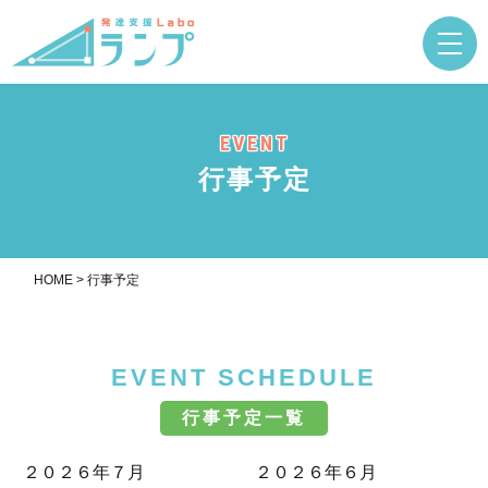
EVENT
行事予定
HOME
>
行事予定
EVENT SCHEDULE
行事予定一覧
２０２６年７月
２０２６年６月