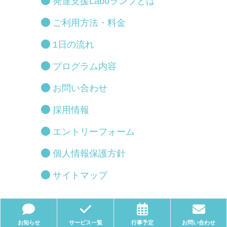
発達支援Laboランプとは
ご利用方法・料金
1日の流れ
プログラム内容
お問い合わせ
採用情報
エントリーフォーム
個人情報保護方針
サイトマップ
お知らせ
サービス一覧
行事予定
お問い合わせ