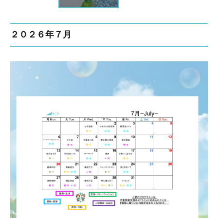
２０２６年７月