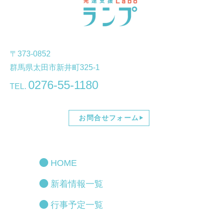
〒373-0852
群馬県太田市新井町325-1
0276-55-1180
TEL.
お問合せフォーム
HOME
新着情報一覧
行事予定一覧