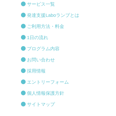
サービス一覧
発達支援Laboランプとは
ご利用方法・料金
1日の流れ
プログラム内容
お問い合わせ
採用情報
エントリーフォーム
個人情報保護方針
サイトマップ