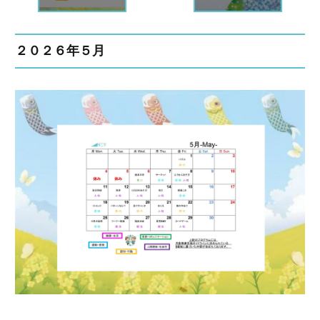
２０２６年５月