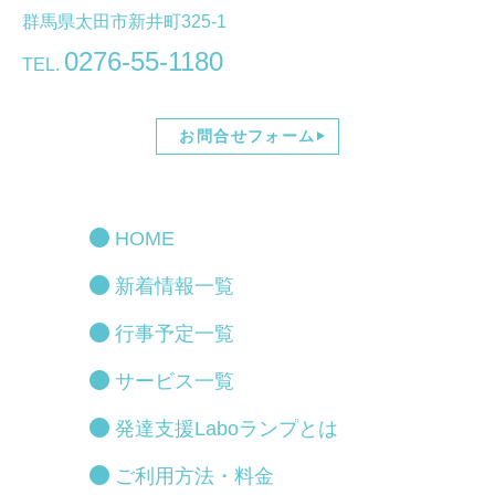
群馬県太田市新井町325-1
0276-55-1180
TEL.
お問合せフォーム
HOME
新着情報一覧
行事予定一覧
サービス一覧
発達支援Laboランプとは
ご利用方法・料金