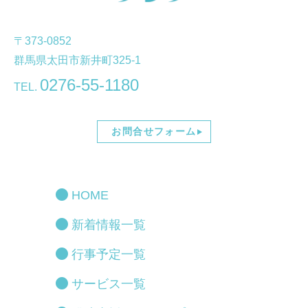
〒373-0852
群馬県太田市新井町325-1
0276-55-1180
TEL.
お問合せフォーム
HOME
新着情報一覧
行事予定一覧
サービス一覧