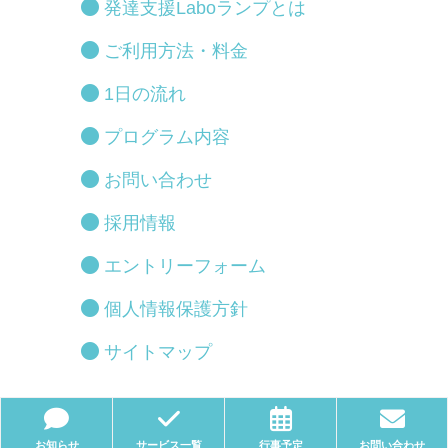
発達支援Laboランプとは
ご利用方法・料金
1日の流れ
プログラム内容
お問い合わせ
採用情報
エントリーフォーム
個人情報保護方針
サイトマップ
お知らせ
サービス一覧
行事予定
お問い合わせ