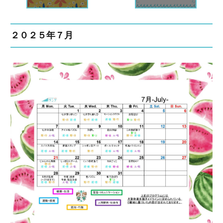
２０２５年７月