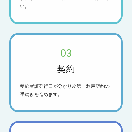
い。
03
契約
受給者証発行日が分かり次第、利用契約の
手続きを進めます。