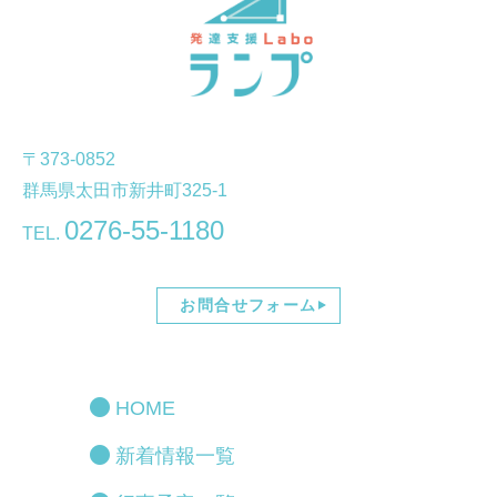
〒373-0852
群馬県太田市新井町325-1
0276-55-1180
TEL.
お問合せフォーム
HOME
新着情報一覧