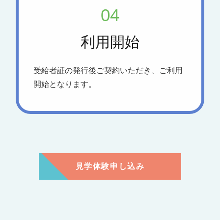
04
利用開始
受給者証の発行後ご契約いただき、ご利用
開始となります。
見学体験申し込み