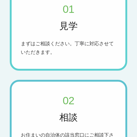
01
⾒学
まずはご相談ください。丁寧に対応させて
いただきます。
02
相談
お住まいの自治体の該当窓口にご相談下さ