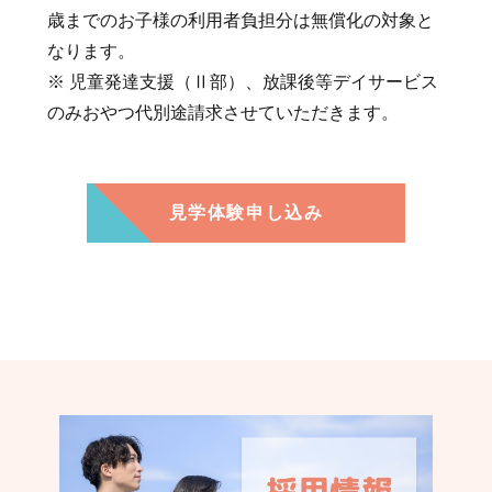
歳までのお子様の利用者負担分は無償化の対象と
なります。
※ 児童発達支援（Ⅱ部）、放課後等デイサービス
のみおやつ代別途請求させていただきます。
見学体験申し込み
認く