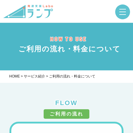
HOW TO USE
ご利用の流れ・料金について
HOME
>
サービス紹介
>
ご利用の流れ・料金について
FLOW
ご利用の流れ