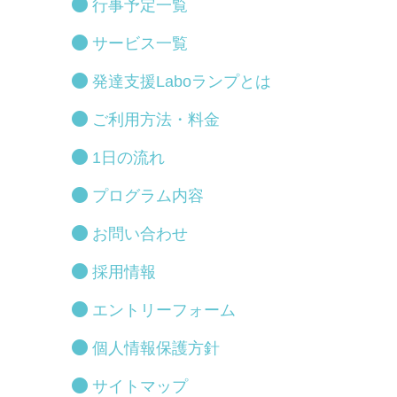
行事予定一覧
サービス一覧
発達支援Laboランプとは
ご利用方法・料金
1日の流れ
プログラム内容
お問い合わせ
採用情報
エントリーフォーム
個人情報保護方針
サイトマップ