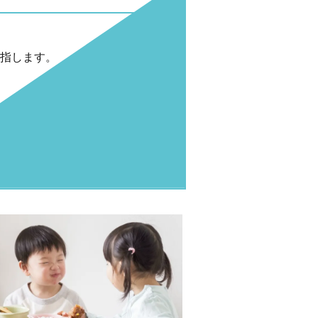
指します。