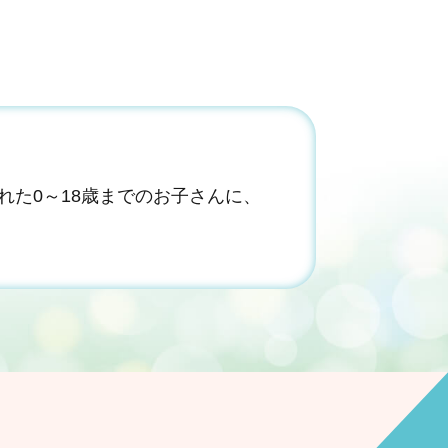
た0～18歳までのお子さんに、