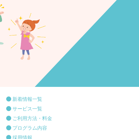
新着情報一覧
サービス一覧
ご利用方法・料金
プログラム内容
採用情報