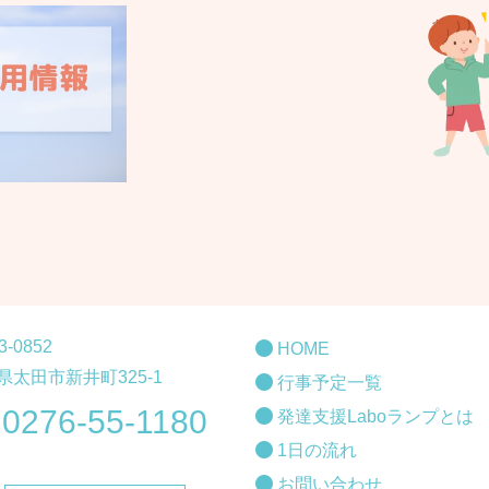
3-0852
HOME
県太田市新井町325-1
行事予定一覧
0276-55-1180
発達支援Laboランプとは
.
1日の流れ
お問い合わせ