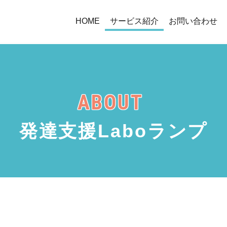
HOME
サービス紹介
お問い合わせ
ABOUT
発達支援Laboランプ