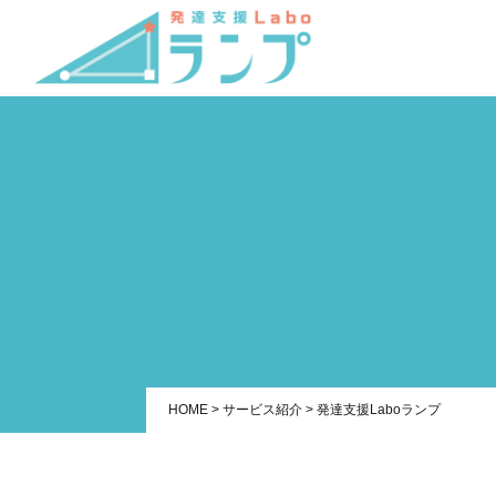
HOME
>
サービス紹介
>
発達支援Laboランプ