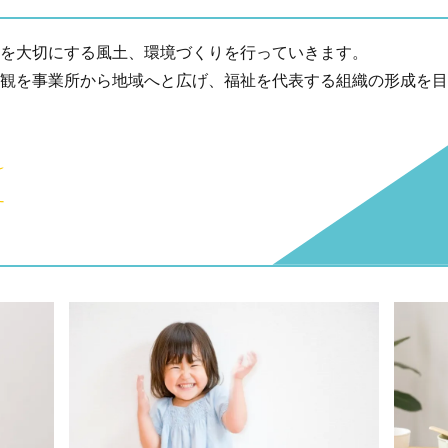
を大切にする風土、環境づくりを行っていきます。
観を事業所から地域へと広げ、福祉を代表する組織の形成を目