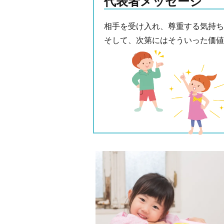
代表者メッセージ
相手を受け入れ、尊重する気持ち
そして、次第にはそういった価値