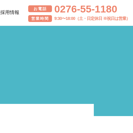
0276-55-1180
お電話
採用情報
9:30〜18:00（土・日定休日 ※祝日は営業）
営業時間