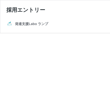
採用エントリー
発達支援Labo ランプ