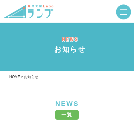
NEWS
お知らせ
HOME
>
お知らせ
NEWS
一覧