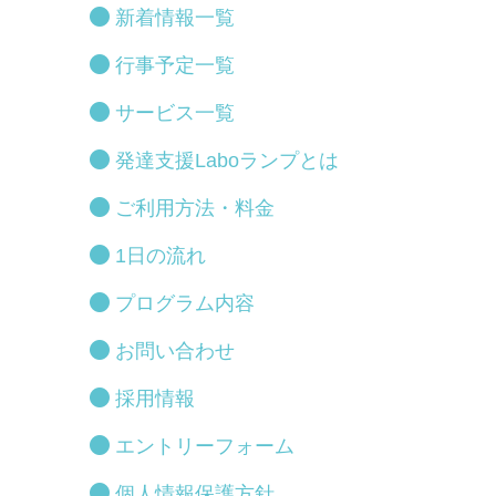
新着情報一覧
行事予定一覧
サービス一覧
発達支援Laboランプとは
ご利用方法・料金
1日の流れ
プログラム内容
お問い合わせ
採用情報
エントリーフォーム
個人情報保護方針