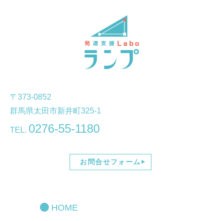
〒373-0852
群馬県太田市新井町325-1
0276-55-1180
TEL.
お問合せフォーム
HOME