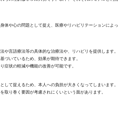
身体や心の問題として捉え、医療やリハビリテーションによっ
療法や言語療法等の具体的な治療法や、リハビリを提供します
に基づいているため、効果が期待できます。
より症状の軽減や機能の改善が可能です。
題として捉えるため、本人への負担が大きくなってしまいます
害を取り巻く要因が考慮されにくいという面があります。