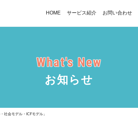
HOME
サービス紹介
お問い合わせ
What's New
お知らせ
・社会モデル・ICFモデル」