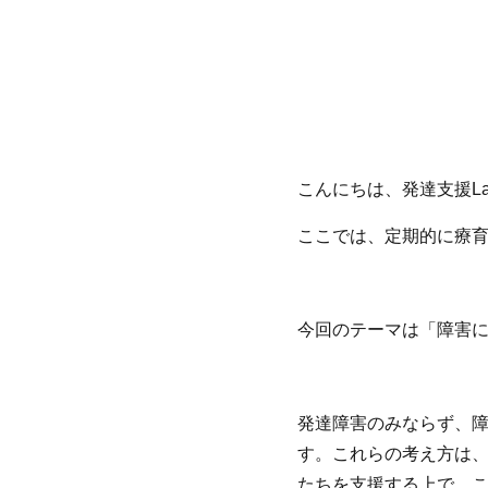
こんにちは、発達支援L
ここでは、定期的に療
今回のテーマは「障害に
発達障害のみならず、障
す。これらの考え方は
たちを支援する上で、