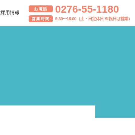
0276-55-1180
お電話
採用情報
9:30〜18:00（土・日定休日 ※祝日は営業）
営業時間