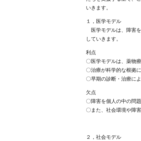
いきます。
１，医学モデル
医学モデルは、障害を
していきます。
利点
〇医学モデルは、薬物
〇治療が科学的な根拠
〇早期の診断・治療に
欠点
〇障害を個人の中の問
〇また、社会環境や障
２，社会モデル