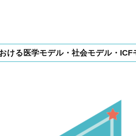
おける医学モデル・社会モデル・ICF