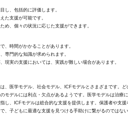
注目し、包括的に評価します。
据えた支援が可能です。
るため、個々の状況に応じた支援ができます。
雑で、時間がかかることがあります。
は、専門的な知識が求められます。
が、現実の支援においては、実践が難しい場合があります。
は、医学モデル、社会モデル、ICFモデルとさまざまです。ど
れのモデルには利点・欠点があるようです。医学モデルは治療
指し、ICFモデルは総合的な支援を提供します。保護者や支援
とで、子どもに最適な支援を見つける手助けに繋がるのではな