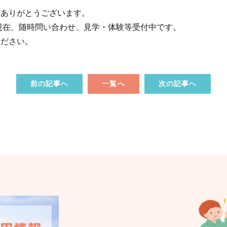
きありがとうございます。
は現在、随時問い合わせ、見学・体験等受付中です。
ください。
前の記事へ
一覧へ
次の記事へ