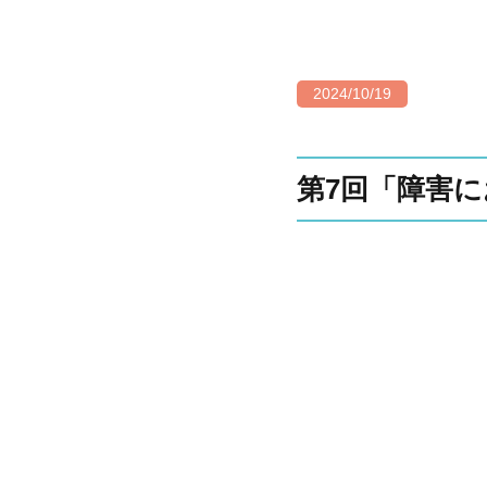
2024/10/19
第7回「障害に