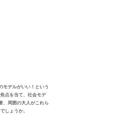
のモデルがいい！という
に焦点を当て、社会モデ
者、周囲の大人がこれら
いでしょうか。