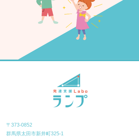
〒373-0852
群馬県太田市新井町325-1