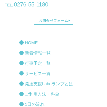
0276-55-1180
TEL.
お問合せフォーム
HOME
新着情報一覧
行事予定一覧
サービス一覧
発達支援Laboランプとは
ご利用方法・料金
1日の流れ