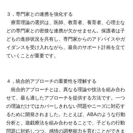
３，専門家との連携を強化する
療育理論の選択は、医師、教育者、養育者、心理士な
どの専門家との密接な連携が欠かせません。保護者は子
どもの進捗状況を共有し、専門家からのアドバイスやガ
イダンスを受け入れながら、最良のサポート計画を立て
ていくことが重要です。
４，統合的アプローチの重要性を理解する
統合的アプローチとは、異なる理論や技法を組み合わ
せて、最も適したアプローチを提供する方法です。一つ
の理論だけではカバーしきれない問題やニーズに対応す
るために開発されました。たとえば、ABAのような行動
分析と、遊戯療法を組み合わせることで、子どもの行動
問題に対処しつつ、感情の調整能力を育むことができま