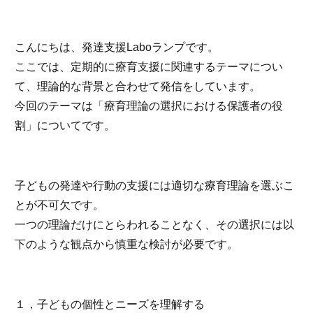
こんにちは、発達支援Laboランプです。
ここでは、定期的に療育支援に関連するテーマについ
て、理論的な背景と合わせて発信をしています。
今回のテーマは「療育理論の選択における保護者の役
割」についてです。
子どもの発達や行動の支援には適切な療育理論を選ぶこ
とが不可欠です。
一つの理論だけにとらわれることなく、その選択には以
下のような観点から慎重な検討が必要です。
１，子どもの個性とニーズを理解する