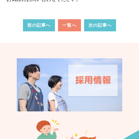
前の記事へ
一覧へ
次の記事へ
認く