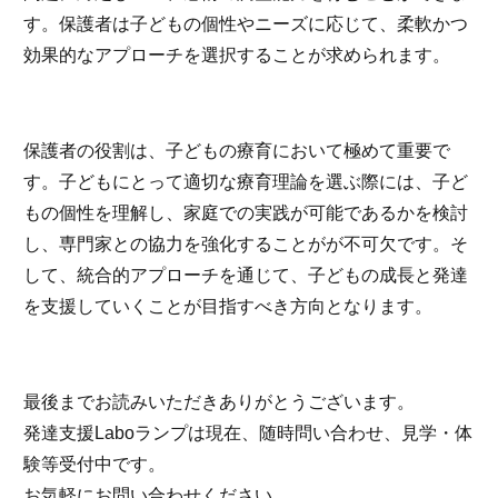
す。保護者は子どもの個性やニーズに応じて、柔軟かつ
効果的なアプローチを選択することが求められます。
保護者の役割は、子どもの療育において極めて重要で
す。子どもにとって適切な療育理論を選ぶ際には、子ど
もの個性を理解し、家庭での実践が可能であるかを検討
し、専門家との協力を強化することがが不可欠です。そ
して、統合的アプローチを通じて、子どもの成長と発達
を支援していくことが目指すべき方向となります。
最後までお読みいただきありがとうございます。
発達支援Laboランプは現在、随時問い合わせ、見学・体
験等受付中です。
お気軽にお問い合わせください。