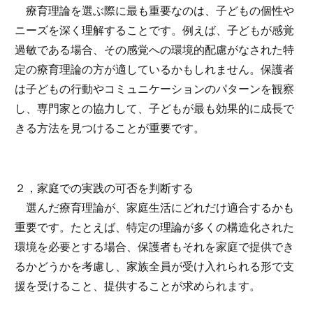
療育理論を選ぶ際に最も重要なのは、子どもの個性や
ニーズを深く理解することです。例えば、子どもが感覚
過敏である場合、その感覚への環境的配慮がなされた特
定の療育理論の方が適しているかもしれません。保護者
は子どもの行動やコミュニケーションのパターンを観察
し、専門家との協力して、子どもが最も効果的に成長で
きる方法を見つけることが重要です。
２，家庭での実践の可否を判断する
選んだ療育理論が、家庭生活にどれだけ適合するかも
重要です。たとえば、特定の理論が多くの構造化された
環境を必要とする場合、保護者もそれを家庭で提供でき
るかどうかを考慮し、家族全員が受け入れられる形で支
援を受けること、提供することが求められます。