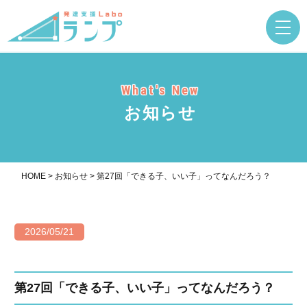
What's New
お知らせ
HOME
>
お知らせ
>
第27回「できる子、いい子」ってなんだろう？
2026/05/21
第27回「できる子、いい子」ってなんだろう？