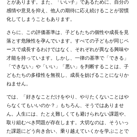
とがあります。また、「いい子」であるために、自分の
感情や意見を抑え、他人の期待に応え続けることが習慣
化してしまうこともあります。
さらに、この評価基準は、子どもたちの個性や成長を見
落とす危険性を孕んでいます。すべての子どもが同じペ
ースで成長するわけではなく、それぞれが異なる興味や
才能を持っています。しかし、一律の基準で「できる」
「できない」や「いい」「悪い」を判断することは、子
どもたちの多様性を無視し、成長を妨げることになりか
ねません。
では、「好きなことだけをやり、やりたくないことはや
らなくてもいいのか？」もちろん、そうではありませ
ん。人生には、たとえ難しくても避けられない課題や、
取り組むべき問題が存在します。大切なのは、そういっ
た課題にどう向き合い、乗り越えていくかを学ぶことで