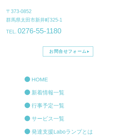
〒373-0852
群馬県太田市新井町325-1
0276-55-1180
TEL.
お問合せフォーム
HOME
新着情報一覧
行事予定一覧
サービス一覧
発達支援Laboランプとは