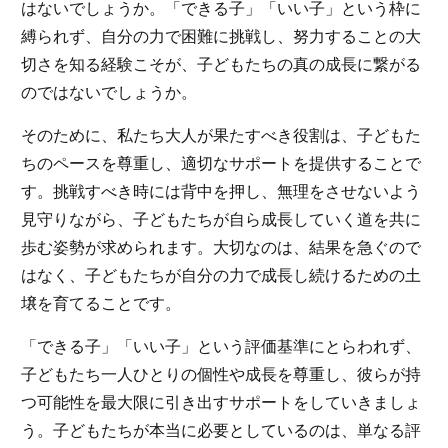
はないでしょうか。「できる子」「いい子」という枠に
縛られず、自分の力で困難に挑戦し、努力することの大
切さを知る経験こそが、子どもたちの真の成長に繋がる
のではないでしょうか。
そのために、私たち大人が果たすべき役割は、子どもた
ちのペースを尊重し、適切なサポートを提供することで
す。挑戦すべき時には背中を押し、無理をさせないよう
見守りながら、子どもたちが自ら成長していく道を共に
歩む姿勢が求められます。大切なのは、結果を急ぐので
はなく、子どもたちが自分の力で成長し続けるための土
壌を育てることです。
「できる子」「いい子」という評価基準にとらわれず、
子どもたち一人ひとりの個性や成長を尊重し、彼らが持
つ可能性を最大限に引き出すサポートをしていきましょ
う。子どもたちが本当に必要としているのは、単なる評