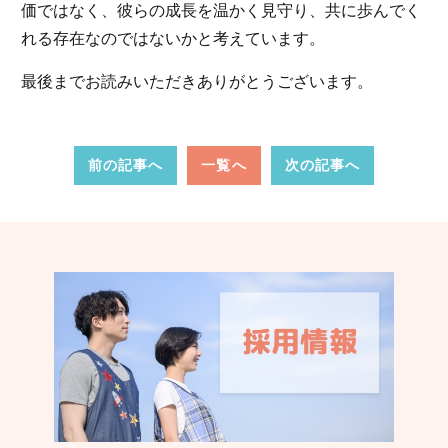
価ではなく、彼らの成長を温かく見守り、共に歩んでく
れる存在なのではないかと考えています。
最後までお読みいただきありがとうございます。
前の記事へ
一覧へ
次の記事へ
認く