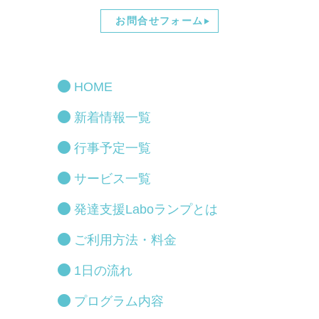
お問合せフォーム
HOME
新着情報一覧
行事予定一覧
サービス一覧
発達支援Laboランプとは
ご利用方法・料金
1日の流れ
プログラム内容