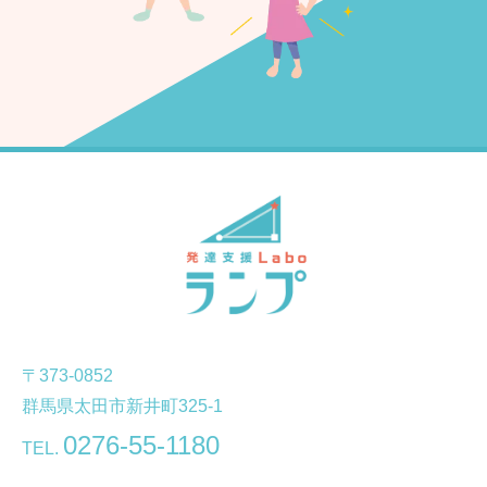
〒373-0852
群馬県太田市新井町325-1
0276-55-1180
TEL.