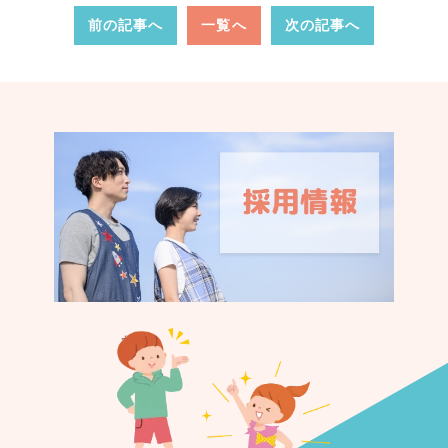
前の記事へ
一覧へ
次の記事へ
認く