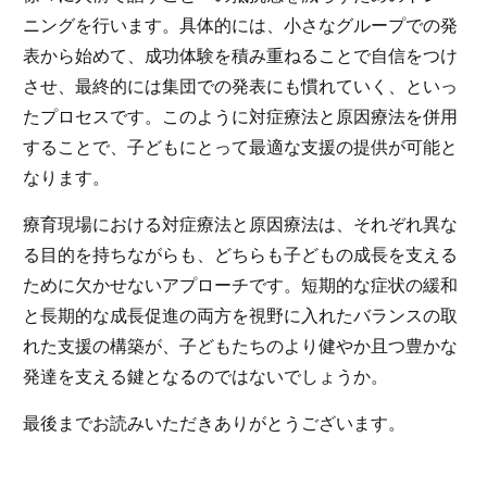
ニングを行います。具体的には、小さなグループでの発
表から始めて、成功体験を積み重ねることで自信をつけ
させ、最終的には集団での発表にも慣れていく、といっ
たプロセスです。このように対症療法と原因療法を併用
することで、子どもにとって最適な支援の提供が可能と
なります。
療育現場における対症療法と原因療法は、それぞれ異な
る目的を持ちながらも、どちらも子どもの成長を支える
ために欠かせないアプローチです。短期的な症状の緩和
と長期的な成長促進の両方を視野に入れたバランスの取
れた支援の構築が、子どもたちのより健やか且つ豊かな
発達を支える鍵となるのではないでしょうか。
最後までお読みいただきありがとうございます。