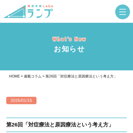
What's New
お知らせ
HOME
>
連載コラム
>
第26回「対症療法と原因療法という考え方」
2026/01/15
第26回「対症療法と原因療法という考え方」