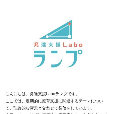
こんにちは、発達支援Laboランプです。
ここでは、定期的に療育支援に関連するテーマについ
て、理論的な背景と合わせて発信をしています。