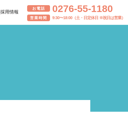
0276-55-1180
お電話
採用情報
9:30〜18:00（土・日定休日 ※祝日は営業）
営業時間