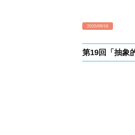
2025/09/16
第19回「抽