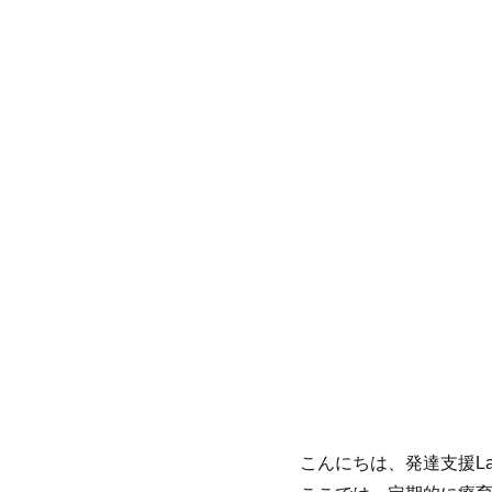
こんにちは、発達支援L