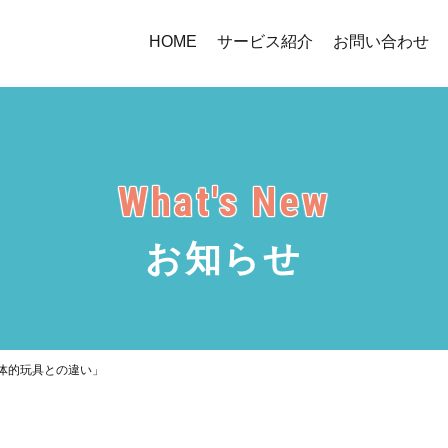
HOME
サービス紹介
お問い合わせ
What's New
お知らせ
体的玩具との違い」