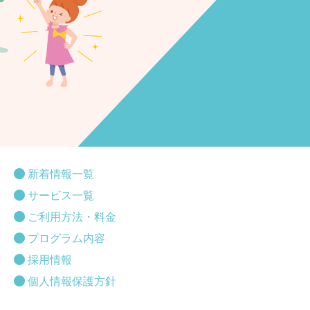
新着情報一覧
サービス一覧
ご利用方法・料金
プログラム内容
採用情報
個人情報保護方針