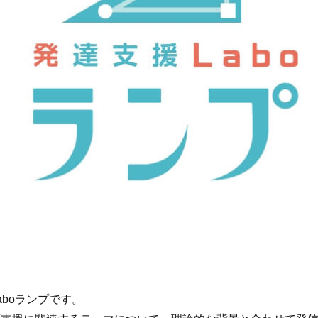
aboランプです。