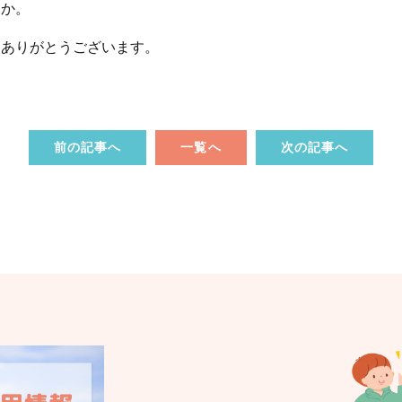
うか。
きありがとうございます。
前の記事へ
一覧へ
次の記事へ