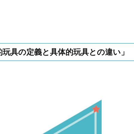
象的玩具の定義と具体的玩具との違い」